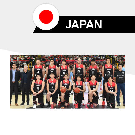
JAPAN