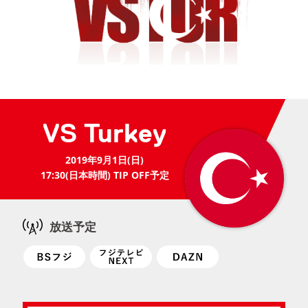
VS Turkey
2019年9月1日(日)
17:30(日本時間) TIP OFF予定
放送予定